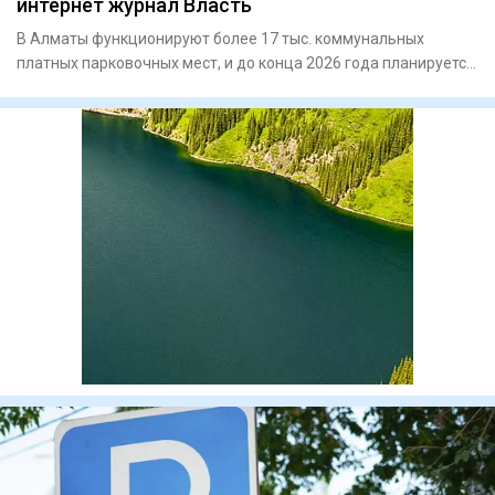
интернет журнал Власть
В Алматы функционируют более 17 тыс. коммунальных
платных парковочных мест, и до конца 2026 года планируется
создание