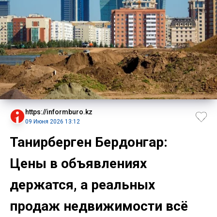
https://informburo.kz
09 Июня 2026 13:12
Танирберген Бердонгар:
Цены в объявлениях
держатся, а реальных
продаж недвижимости всё