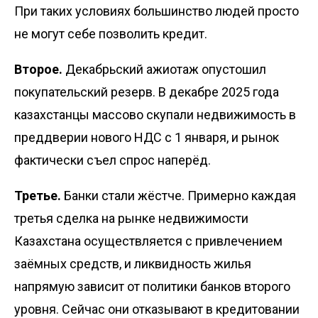
При таких условиях большинство людей просто
не могут себе позволить кредит.
Второе.
Декабрьский ажиотаж опустошил
покупательский резерв. В декабре 2025 года
казахстанцы массово скупали недвижимость в
преддверии нового НДС с 1 января, и рынок
фактически съел спрос наперёд.
Третье.
Банки стали жёстче. Примерно каждая
третья сделка на рынке недвижимости
Казахстана осуществляется с привлечением
заёмных средств, и ликвидность жилья
напрямую зависит от политики банков второго
уровня. Сейчас они отказывают в кредитовании