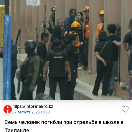
https://informburo.kz
07 Августа 2026 10:53
Семь человек погибли при стрельбе в школе в
Таиланде