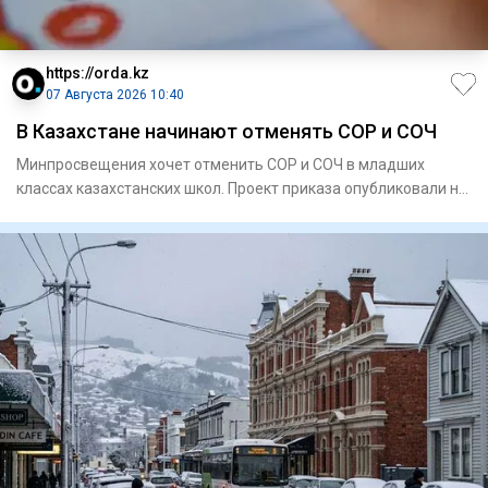
https://orda.kz
07 Августа 2026 10:40
В Казахстане начинают отменять СОР и СОЧ
Минпросвещения хочет отменить СОР и СОЧ в младших
классах казахстанских школ. Проект приказа опубликовали на
портале «О