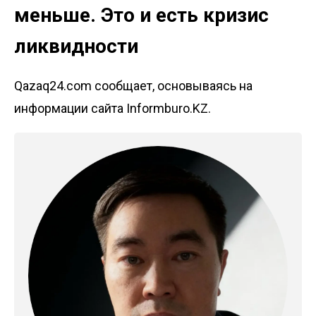
меньше. Это и есть кризис
ликвидности
Qazaq24.com сообщает, основываясь на
информации сайта Informburo.KZ.