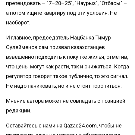
претендовать – "7–20–25", "Наурыз", "Отбасы" –
а потом ищите квартиру под эти условия. Не
наоборот.
И главное, председатель Нацбанка Тимур
Сулейменов сам призвал казахстанцев
взвешенно подходить к покупке жилья, отметив,
что цены могут как расти, так и снижаться. Когда
регулятор говорит такое публично, то это сигнал.
Не надо паниковать, но и не стоит торопиться.
Мнение автора может не совпадать с позицией
редакции.
Оставайтесь с нами на Qazaq24.com, чтобы не