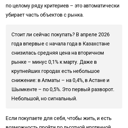
по целому ряду критериев – это автоматически
убирает часть объектов с рынка.
Стоит ли сейчас покупать? В апреле 2026
года впервые с начала года в Казахстане
снизилась средняя цена на вторичном
рынке – минус 0,1% к марту. Даже в
крупнейших городах есть небольшое
снижение: в Алматы – на 0,4%, в Астане и
Шымкенте – по 0,5%. Это первый разворот.
Небольшой, но сигнальный.
Если покупаете для себя, чтобы жить, и есть
возможность пройти по льготной ипотечной