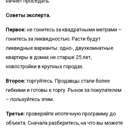
начнёт проседать.
Советы эксперта.
Первое:
не гонитесь за квадратными метрами –
гонитесь за ликвидностью. Расти будут
ликвидные варианты: одно-, двухкомнатные
квартиры в домах не старше 25 лет,
новостройки в крупных городах.
Второе:
торгуйтесь. Продавцы стали более
гибкими и готовы к торгу. Рынок за покупателем
– пользуйтесь этим.
Третье:
проверяйте ипотечную программу до
объекта. Сначала разберитесь, на что вы можете