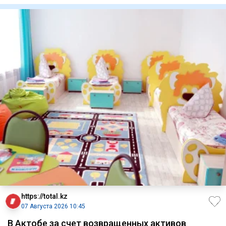
https://total.kz
07 Августа 2026 10:45
В Актобе за счет возвращенных активов