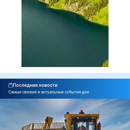
Последние новости
Самые свежие и актуальные события дня