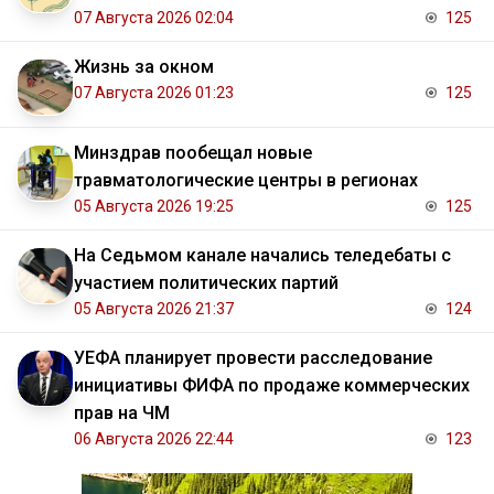
07 Августа 2026 02:04
125
Жизнь за окном
07 Августа 2026 01:23
125
Минздрав пообещал новые
травматологические центры в регионах
05 Августа 2026 19:25
125
На Седьмом канале начались теледебаты с
участием политических партий
05 Августа 2026 21:37
124
УЕФА планирует провести расследование
инициативы ФИФА по продаже коммерческих
прав на ЧМ
06 Августа 2026 22:44
123