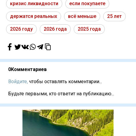
кризис ликвидности
если покупаете
держатся реальных
всё меньше
25 лет
2026 году
2026 года
2025 года
0
Комментариев
Войдите,
чтобы оставлять комментарии...
Будьте первыми, кто ответит на публикацию...