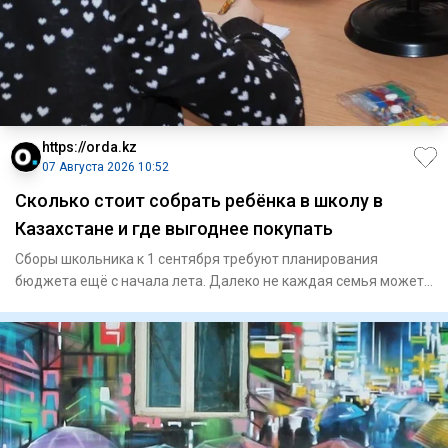
https://orda.kz
07 Августа 2026 10:52
Сколько стоит собрать ребёнка в школу в
Казахстане и где выгоднее покупать
Сборы школьника к 1 сентября требуют планирования
бюджета ещё с начала лета. Далеко не каждая семья может
купить всё не