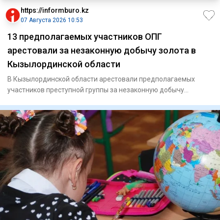
https://informburo.kz
07 Августа 2026 10:53
13 предполагаемых участников ОПГ
арестовали за незаконную добычу золота в
Кызылординской области
В Кызылординской области арестовали предполагаемых
участников преступной группы за незаконную добычу
драгоценных металл