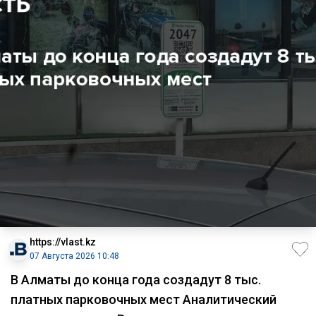
https://vlast.kz
07 Августа 2026 10:48
В Алматы до конца года создадут 8 тыс.
платных парковочных мест Аналитический