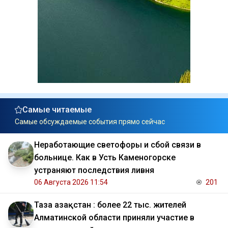
Самые читаемые
Самые обсуждаемые события прямо сейчас
Неработающие светофоры и сбой связи в
больнице. Как в Усть Каменогорске
устраняют последствия ливня
06 Августа 2026 11:54
201
Таза Қазақстан : более 22 тыс. жителей
Алматинской области приняли участие в