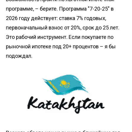
программе, – берите. Программа "7-20-25" в
2026 году действует: ставка 7% годовых,
первоначальный взнос от 20%, срок до 25 лет.
Это рабочий инструмент. Если покупаете по
рыночной ипотеке под 20+ процентов – я бы
подождал.