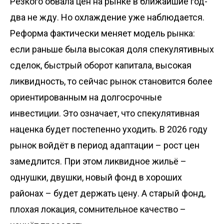
Резкого обвала цен на рынке в ближайшие год-
два не жду. Но охлаждение уже наблюдается.
Реформа фактически меняет модель рынка:
если раньше была высокая доля спекулятивных
сделок, быстрый оборот капитала, высокая
ликвидность, то сейчас рынок становится более
ориентированным на долгосрочные
инвестиции. Это означает, что спекулятивная
наценка будет постепенно уходить. В 2026 году
рынок войдёт в период адаптации – рост цен
замедлится. При этом ликвидное жильё –
однушки, двушки, новый фонд в хороших
районах – будет держать цену. А старый фонд,
плохая локация, сомнительное качество –