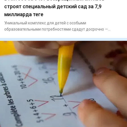
строят специальный детский сад за 7,9
миллиарда теңге
Уникальный комплекс для детей с особыми
образовательными потребностями сдадут досрочно —
осенью текущего года. Пр