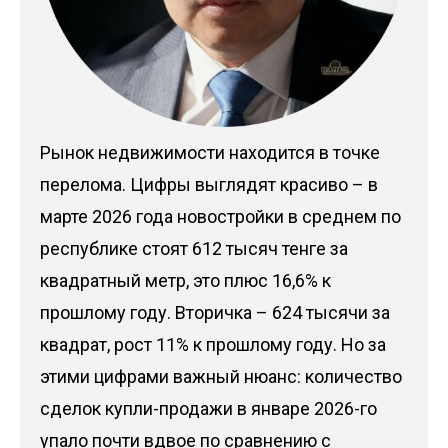
Рынок недвижимости находится в точке
перелома. Цифры выглядят красиво – в
марте 2026 года новостройки в среднем по
республике стоят 612 тысяч тенге за
квадратный метр, это плюс 16,6% к
прошлому году. Вторичка – 624 тысячи за
квадрат, рост 11% к прошлому году. Но за
этими цифрами важный нюанс: количество
сделок купли-продажи в январе 2026-го
упало почти вдвое по сравнению с