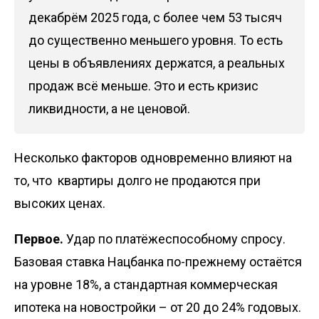
декабрём 2025 года, с более чем 53 тысяч
до существенно меньшего уровня. То есть
цены в объявлениях держатся, а реальных
продаж всё меньше. Это и есть кризис
ликвидности, а не ценовой.
Несколько факторов одновременно влияют на
то, что квартиры долго не продаются при
высоких ценах.
Первое.
Удар по платёжеспособному спросу.
Базовая ставка Нацбанка по-прежнему остаётся
на уровне 18%, а стандартная коммерческая
ипотека на новостройки – от 20 до 24% годовых.