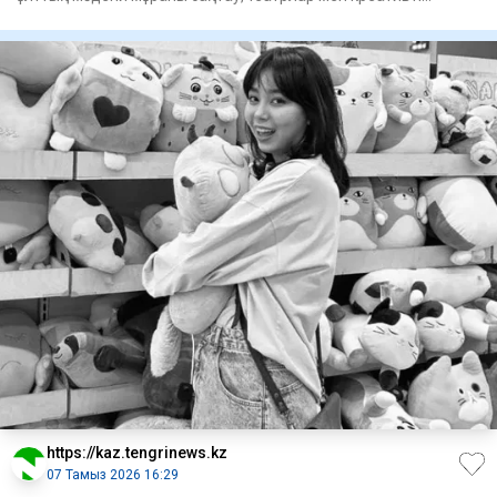
индустриял
https://kaz.tengrinews.kz
07 Тамыз 2026 16:29