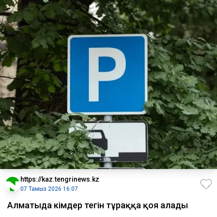
https://kaz.tengrinews.kz
07 Тамыз 2026 16:07
Алматыда кімдер тегін тұраққа қоя алады