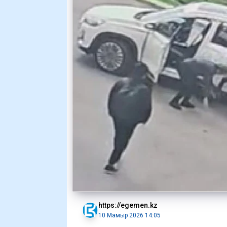
https://egemen.kz
10 Мамыр 2026 14:05