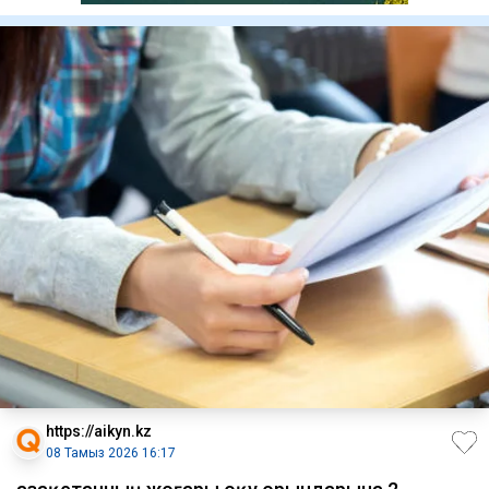
https://aikyn.kz
08 Тамыз 2026 16:17