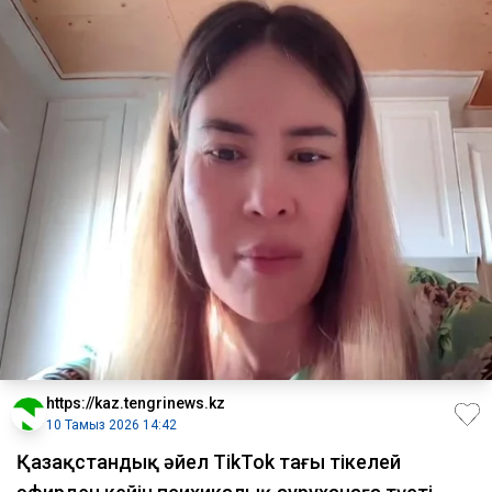
https://kaz.tengrinews.kz
10 Тамыз 2026 14:42
Қазақстандық әйел TikTok тағы тікелей