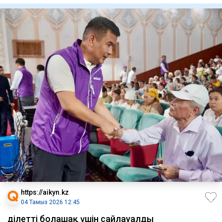
https://aikyn.kz
04 Тамыз 2026 12:45
Әділетті болашақ үшін сайлауалды