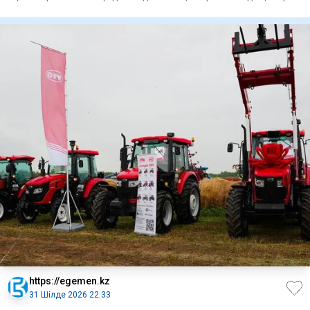
ғы
https://egemen.kz
31 Шілде 2026 22:33