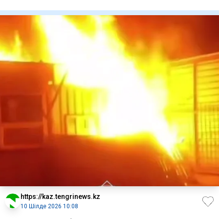
27 адам қ
https://kaz.tengrinews.kz
10 Шілде 2026 10:08