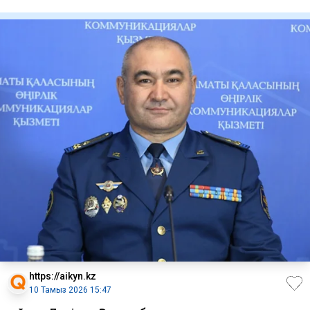
бойынша рейстер
https://aikyn.kz
10 Тамыз 2026 15:47