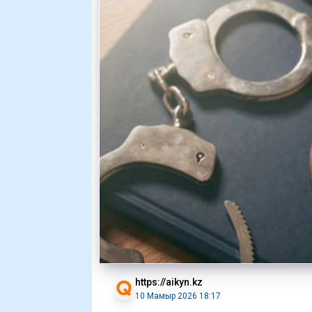
https://aikyn.kz
10 Мамыр 2026 18:17