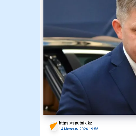
https://sputnik.kz
14 Маусым 2026 19:56