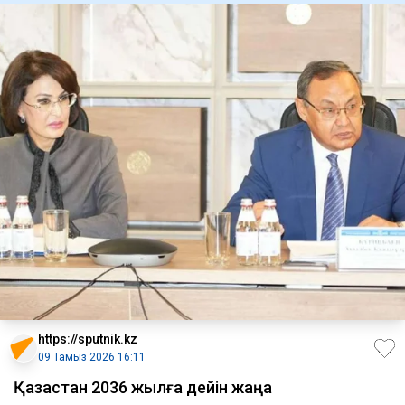
https://sputnik.kz
09 Тамыз 2026 16:11
Қазақстан 2036 жылға дейін жаңа