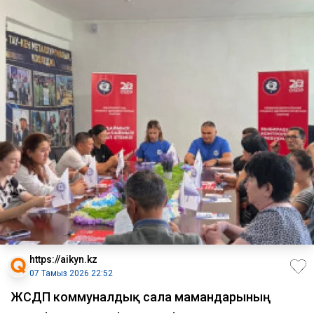
https://aikyn.kz
07 Тамыз 2026 22:52
ЖСДП коммуналдық сала мамандарының