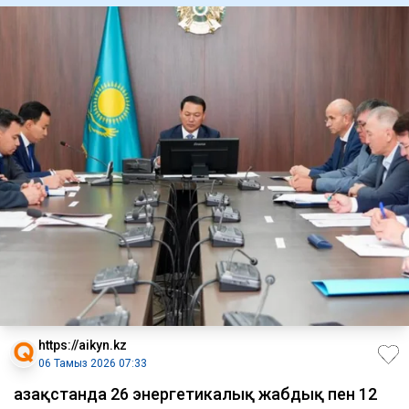
https://aikyn.kz
06 Тамыз 2026 07:33
Қазақстанда 26 энергетикалық жабдық пен 12