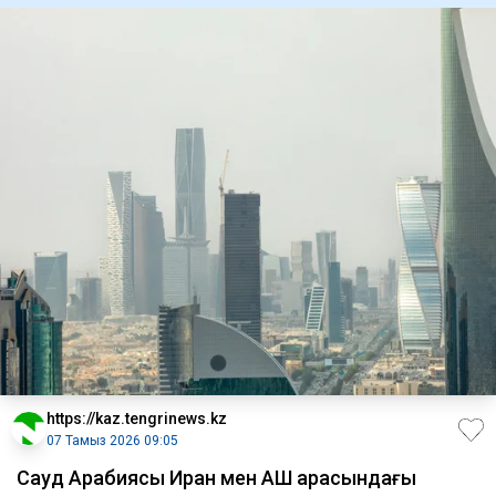
https://kaz.tengrinews.kz
07 Тамыз 2026 09:05
Сауд Арабиясы Иран мен АҚШ арасындағы