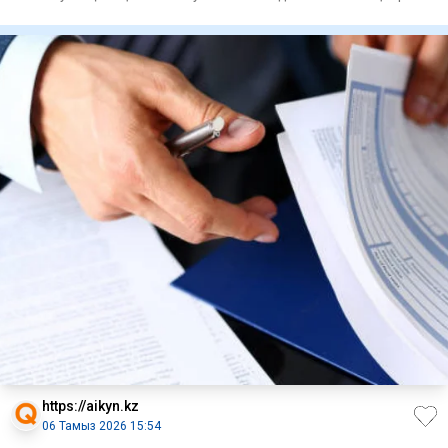
министрлігінің қ
https://aikyn.kz
06 Тамыз 2026 15:54