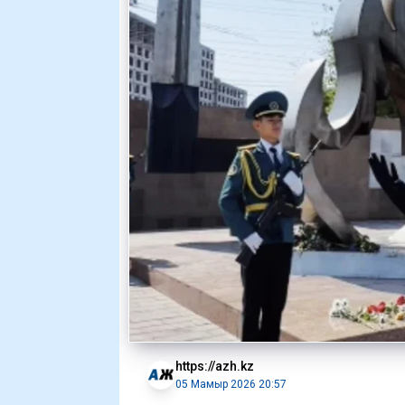
https://azh.kz
05 Мамыр 2026 20:57