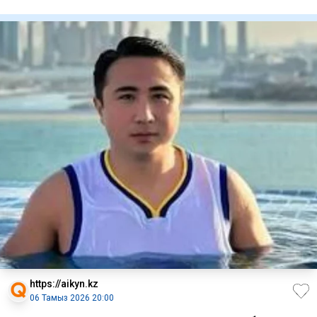
https://aikyn.kz
06 Тамыз 2026 20:00