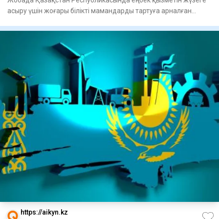
асыру үшін жоғары білікті мамандарды тартуға арналған
экономикан
https://aikyn.kz