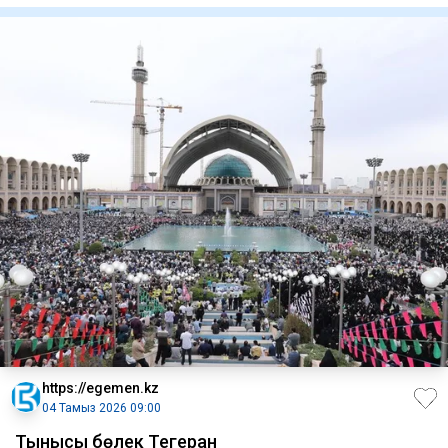
https://egemen.kz
04 Тамыз 2026 09:00
Тынысы бөлек Тегеран