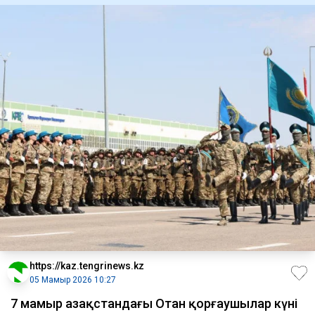
https://kaz.tengrinews.kz
05 Мамыр 2026 10:27
7 мамыр Қазақстандағы Отан қорғаушылар күні