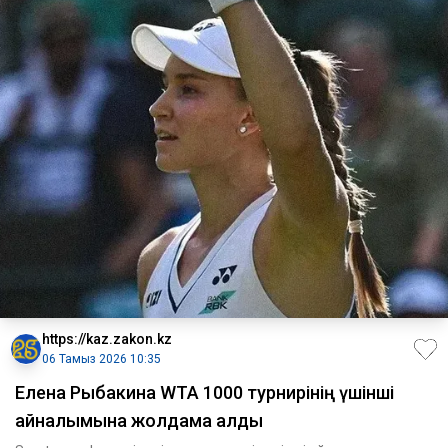
https://kaz.zakon.kz
06 Тамыз 2026 10:35
Елена Рыбакина WTA 1000 турнирінің үшінші
айналымына жолдама алды