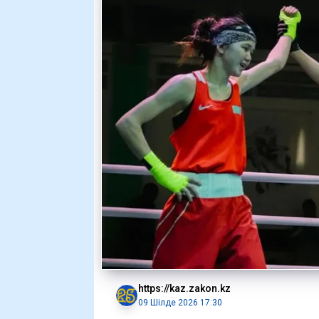
https://kaz.zakon.kz
09 Шілде 2026 17:30