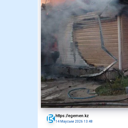
https://egemen.kz
14 Маусым 2026 13:48