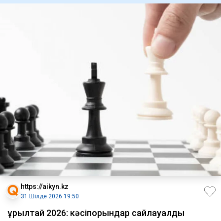
https://aikyn.kz
31 Шілде 2026 19:50
Құрылтай 2026: кәсіпорындар сайлауалды