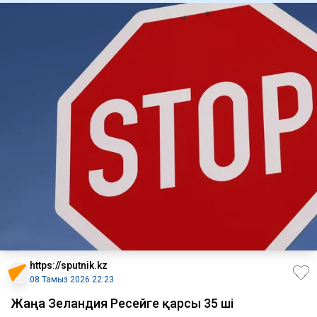
https://sputnik.kz
08 Тамыз 2026 22:23
Жаңа Зеландия Ресейге қарсы 35 ші