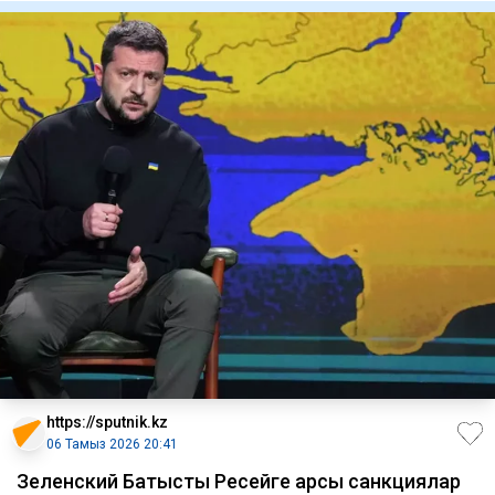
https://sputnik.kz
06 Тамыз 2026 20:41
Зеленский Батысты Ресейге қарсы санкциялар