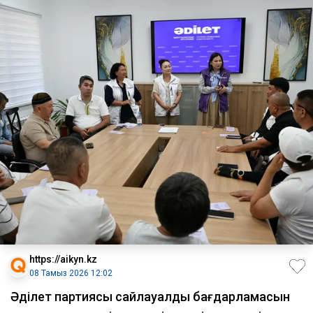
https://aikyn.kz
08 Тамыз 2026 12:02
Әділет партиясы сайлауалды бағдарламасын