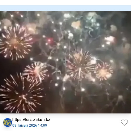
https://kaz.zakon.kz
08 Тамыз 2026 14:09