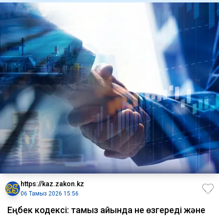
https://kaz.zakon.kz
06 Тамыз 2026 15:56
Еңбек кодексі: тамыз айында не өзгереді және